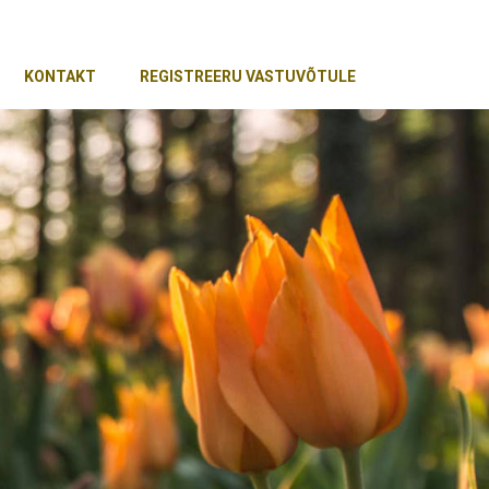
KONTAKT
REGISTREERU VASTUVÕTULE