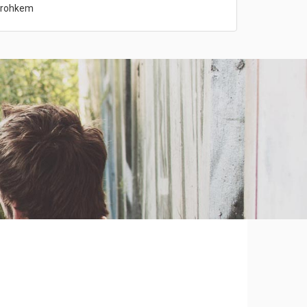
rohkem